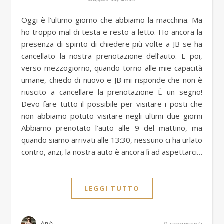
Oggi è l’ultimo giorno che abbiamo la macchina. Ma
ho troppo mal di testa e resto a letto. Ho ancora la
presenza di spirito di chiedere più volte a JB se ha
cancellato la nostra prenotazione dell’auto. E poi,
verso mezzogiorno, quando torno alle mie capacità
umane, chiedo di nuovo e JB mi risponde che non è
riuscito a cancellare la prenotazione È un segno!
Devo fare tutto il possibile per visitare i posti che
non abbiamo potuto visitare negli ultimi due giorni
Abbiamo prenotato l’auto alle 9 del mattino, ma
quando siamo arrivati alle 13:30, nessuno ci ha urlato
contro, anzi, la nostra auto è ancora lì ad aspettarci…
LEGGI TUTTO
Anh