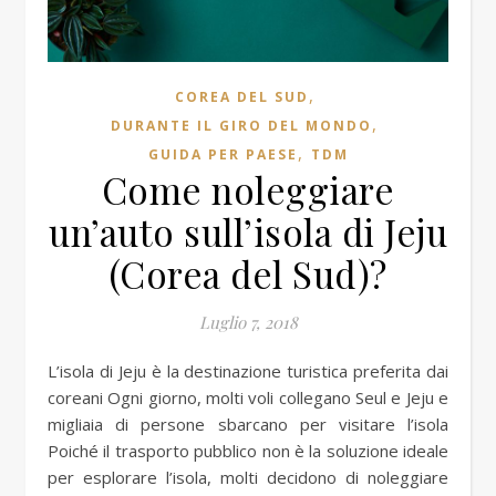
,
COREA DEL SUD
,
DURANTE IL GIRO DEL MONDO
,
GUIDA PER PAESE
TDM
Come noleggiare
un’auto sull’isola di Jeju
(Corea del Sud)?
Luglio 7, 2018
L’isola di Jeju è la destinazione turistica preferita dai
coreani Ogni giorno, molti voli collegano Seul e Jeju e
migliaia di persone sbarcano per visitare l’isola
Poiché il trasporto pubblico non è la soluzione ideale
per esplorare l’isola, molti decidono di noleggiare