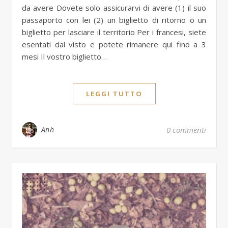
da avere Dovete solo assicurarvi di avere (1) il suo
passaporto con lei (2) un biglietto di ritorno o un
biglietto per lasciare il territorio Per i francesi, siete
esentati dal visto e potete rimanere qui fino a 3
mesi Il vostro biglietto…
LEGGI TUTTO
Anh
0 commenti