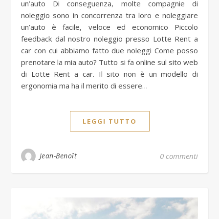
un’auto Di conseguenza, molte compagnie di
noleggio sono in concorrenza tra loro e noleggiare
un’auto è facile, veloce ed economico Piccolo
feedback dal nostro noleggio presso Lotte Rent a
car con cui abbiamo fatto due noleggi Come posso
prenotare la mia auto? Tutto si fa online sul sito web
di Lotte Rent a car. Il sito non è un modello di
ergonomia ma ha il merito di essere…
LEGGI TUTTO
Jean-Benoît
0 commenti