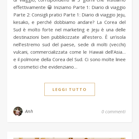
effettivamente 😀 Iniziamo Parte 1: Diario di viaggio
Parte 2: Consigli pratici Parte 1: Diario di viaggio Jeju,
kesako, e perché dobbiamo andare? La Corea del
Sud è molto forte nel marketing e Jeju è una delle
destinazioni ben pubblicizzate all’estero. È un’isola
nell’estremo sud del paese, sede di molti (vecchi)
vulcani, commercializzata come le Hawaii dell’Asia…
e il polmone della Corea del Sud. Ci sono molte linee
di cosmetici che evidenziano…
LEGGI TUTTO
Anh
0 commenti