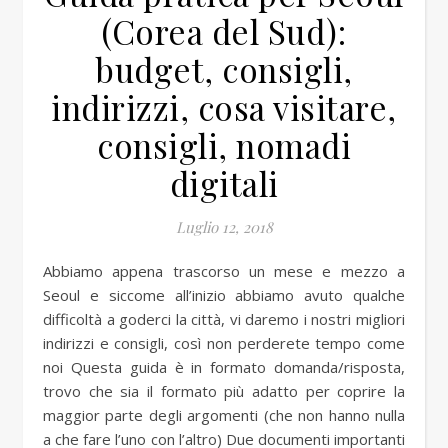
(Corea del Sud):
budget, consigli,
indirizzi, cosa visitare,
consigli, nomadi
digitali
Luglio 12, 2018
Abbiamo appena trascorso un mese e mezzo a
Seoul e siccome all’inizio abbiamo avuto qualche
difficoltà a goderci la città, vi daremo i nostri migliori
indirizzi e consigli, così non perderete tempo come
noi Questa guida è in formato domanda/risposta,
trovo che sia il formato più adatto per coprire la
maggior parte degli argomenti (che non hanno nulla
a che fare l’uno con l’altro) Due documenti importanti