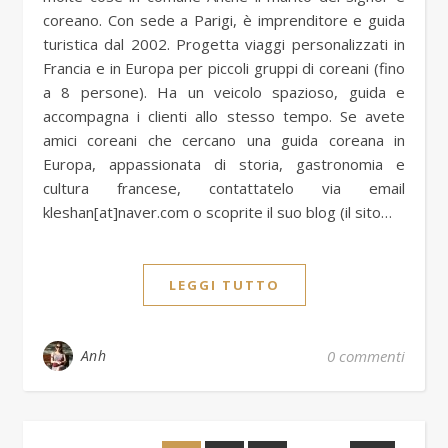
coreano. Con sede a Parigi, è imprenditore e guida
turistica dal 2002. Progetta viaggi personalizzati in
Francia e in Europa per piccoli gruppi di coreani (fino
a 8 persone). Ha un veicolo spazioso, guida e
accompagna i clienti allo stesso tempo. Se avete
amici coreani che cercano una guida coreana in
Europa, appassionata di storia, gastronomia e
cultura francese, contattatelo via email
kleshan[at]naver.com o scoprite il suo blog (il sito…
LEGGI TUTTO
Anh
0 commenti