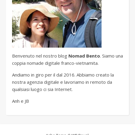
Benvenuto nel nostro blog
Nomad Bento
. Siamo una
coppia nomade digitale franco-vietnamita.
Andiamo in giro per il dal 2016. Abbiamo creato la
nostra agenzia digitale e lavoriamo in remoto da
qualsiasi luogo ci sia Internet.
Anh e JB