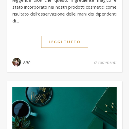
stato incorporato nei nostri prodotti cosmetici come
risultato dell’osservazione delle mani dei dipendenti
di…
LEGGI TUTTO
Anh
0 commenti