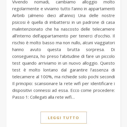
Vivendo nomadi, cambiamo alloggio molto
regolarmente e viviamo tutto l’anno in appartamenti
Airbnb (almeno dieci all’anno) Una delle nostre
psicosi è quella di imbattersi in un padrone di casa
malintenzionato che ha nascosto delle telecamere
all’interno dell’appartamento per tenerci d’occhio. Il
rischio è molto basso ma non nullo, alcuni viaggiatori
hanno avuto questa brutta sorpresa. Di
conseguenza, ho preso l’abitudine di fare un piccolo
test quando arriviamo in un nuovo alloggio. Questo
test è molto lontano dal garantire l’assenza di
telecamere al 100%, ma richiede solo pochi secondi
Il principio: scansionare la rete wifi per identificare i
dispositivi connessi ad essa. Ecco come procedere:
Passo 1: Collegati alla rete wifi…
LEGGI TUTTO